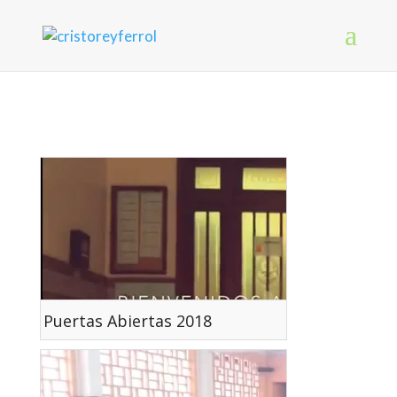
Puertas Abiertas 2018