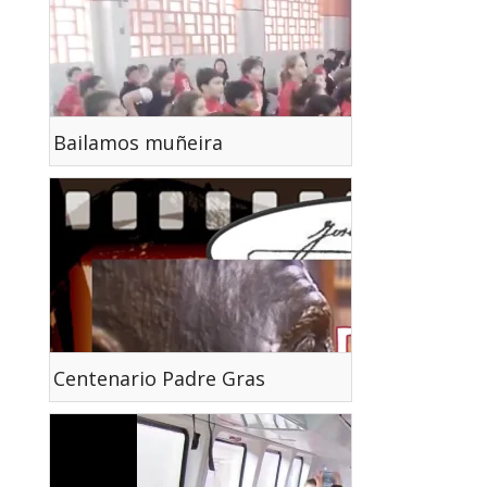
Bailamos muñeira
Centenario Padre Gras