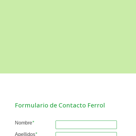
Formulario de Contacto Ferrol
Nombre
*
Apellidos
*