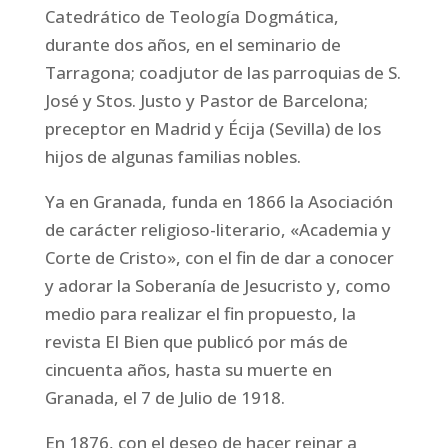
Catedrático de Teología Dogmática,
durante dos años, en el seminario de
Tarragona; coadjutor de las parroquias de S.
José y Stos. Justo y Pastor de Barcelona;
preceptor en Madrid y Écija (Sevilla) de los
hijos de algunas familias nobles.
Ya en Granada, funda en 1866 la Asociación
de carácter religioso-literario, «Academia y
Corte de Cristo», con el fin de dar a conocer
y adorar la Soberanía de Jesucristo y, como
medio para realizar el fin propuesto, la
revista El Bien que publicó por más de
cincuenta años, hasta su muerte en
Granada, el 7 de Julio de 1918.
En 1876, con el deseo de hacer reinar a