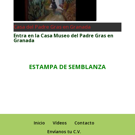
Casa del Padre Gras en Granada
Entra en la Casa Museo del Padre Gras en
Granada
ESTAMPA DE SEMBLANZA
Inicio
Vídeos
Contacto
Envíanos tu C.V.