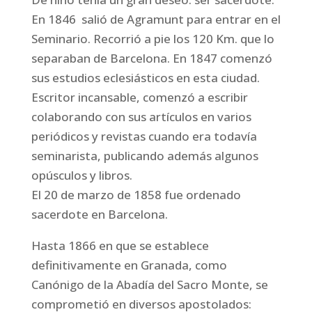
En 1846 salió de Agramunt para entrar en el
Seminario. Recorrió a pie los 120 Km. que lo
separaban de Barcelona. En 1847 comenzó
sus estudios eclesiásticos en esta ciudad.
Escritor incansable, comenzó a escribir
colaborando con sus artículos en varios
periódicos y revistas cuando era todavía
seminarista, publicando además algunos
opúsculos y libros.
El 20 de marzo de 1858 fue ordenado
sacerdote en Barcelona.
Hasta 1866 en que se establece
definitivamente en Granada, como
Canónigo de la Abadía del Sacro Monte, se
comprometió en diversos apostolados: