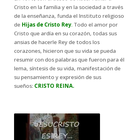
Cristo en la familia y en la sociedad a través
de la enseñanza, funda el Instituto religioso
de
Hijas de Cristo Rey
.
Todo el amor por
Cristo que ardía en su corazón, todas sus
ansias de hacerle Rey de todos los
corazones, hicieron que su vida se pueda
resumir con dos palabras que fueron para él
lema, síntesis de su vida, manifestación de
su pensamiento y expresión de sus
sueños:
CRISTO REINA.