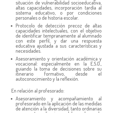
situación de vulnerabilidad socioeducativa,
altas capacidades, incorporación tardía al
sistema educativo, o por condiciones
personales o de historia escolar.
Protocolo de detección precoz de altas
capacidades intelectuales, con el objetivo
de identificar tempranamente al alumnado
con este perfil, y dar una respuesta
educativa ajustada a sus características y
necesidades.
Asesoramiento y orientación académica y
vocacional: especialmente en la E.S.O.,
guiando la toma de decisiones sobre su
itinerario formativo, desde el
autoconocimiento y la reflexión.
En relación al profesorado:
Asesoramiento y acompañamiento al
profesorado en la aplicación de las medidas
de atención a la diversidad, tanto ordinarias