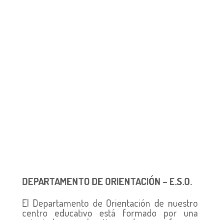
DEPARTAMENTO DE ORIENTACIÓN – E.S.O.
El Departamento de Orientación de nuestro
centro educativo está formado por una