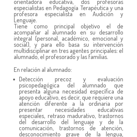
orientadora educativa, dos profesoras
especialistas en Pedagogía Terapéutica y una
profesora especialista en Audición y
Lenguaje.
Tiene como principal objetivo el de
acompañar al alumnado en su desarrollo
integral (personal, académico, emocional y
social), y para ello basa su intervención
multidisciplinar en tres agentes principales: el
alumnado, el profesorado y las familias.
En relación al alumnado:
Detección precoz y evaluación
psicopedagógica del alumnado que
presenta alguna necesidad específica de
apoyo educativo, es decir, que requiere una
atención diferente a la ordinaria por
presentar necesidades educativas
especiales, retraso madurativo, trastornos
del desarrollo del lenguaje y de la
comunicación, trastornos de atención,
desconocimiento grave de la lengua,