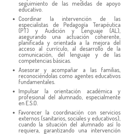
seguimiento de las medidas de apoyo
educativo.
Coordinar la intervención de las
especialistas de Pedagogía Terapéutica
(PT) y Audición y Lenguaje (AL),
asegurando una actuación coherente,
planificada y orientada a la mejora del
acceso al currículo, al desarrollo de la
comunicación, del lenguaje y de las
competencias básicas.
Asesorar y acompañar a las familias,
reconociéndolas como agentes educativos
fundamentales.
Impulsar la orientación académica y
profesional del alumnado, especialmente
en E.S.O.
Favorecer la coordinación con servicios
externos (sanitarios, sociales y educativos),
cuando la situación del alumnado así lo
requiera, garantizando una intervención