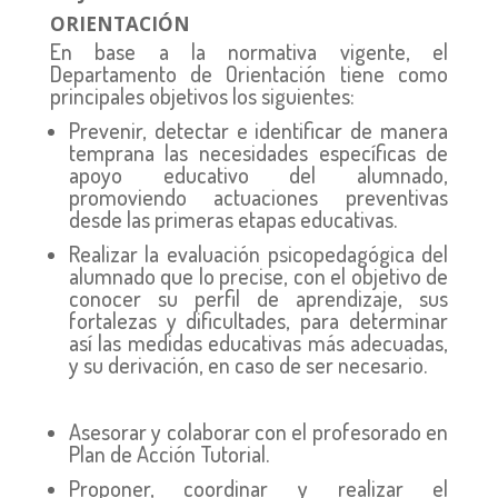
ORIENTACIÓN
En base a la normativa vigente, el
Departamento de Orientación tiene como
principales objetivos los siguientes:
Prevenir, detectar e identificar de manera
temprana las necesidades específicas de
apoyo educativo del alumnado,
promoviendo actuaciones preventivas
desde las primeras etapas educativas.
Realizar la evaluación psicopedagógica del
alumnado que lo precise, con el objetivo de
conocer su perfil de aprendizaje, sus
fortalezas y dificultades, para determinar
así las medidas educativas más adecuadas,
y su derivación, en caso de ser necesario.
Asesorar y colaborar con el profesorado en
Plan de Acción Tutorial.
Proponer, coordinar y realizar el