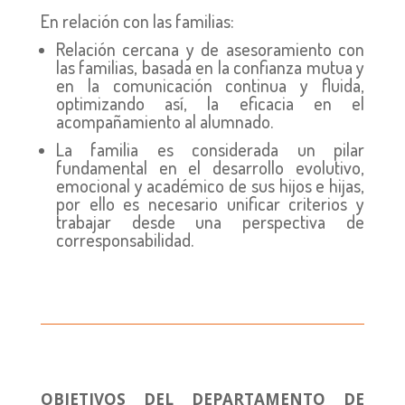
En relación con las familias:
Relación cercana y de asesoramiento con
las familias, basada en la confianza mutua y
en la comunicación continua y fluida,
optimizando así, la eficacia en el
acompañamiento al alumnado.
La familia es considerada un pilar
fundamental en el desarrollo evolutivo,
emocional y académico de sus hijos e hijas,
por ello es necesario unificar criterios y
trabajar desde una perspectiva de
corresponsabilidad.
OBJETIVOS DEL DEPARTAMENTO DE