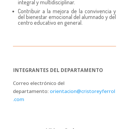
integral y multidisciplinar.
Contribuir a la mejora de la convivencia y
del bienestar emocional del alumnado y del
centro educativo en general.
INTEGRANTES DEL DEPARTAMENTO
Correo electrónico del
departamento:
orientacion@cristoreyferrol
.
com