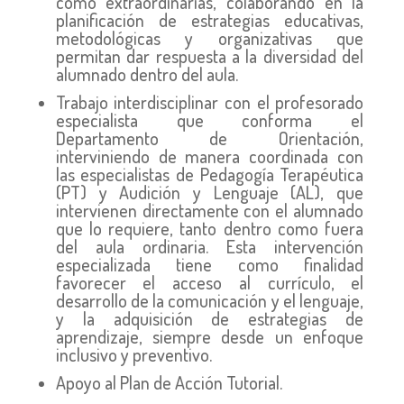
como extraordinarias, colaborando en la
planificación de estrategias educativas,
metodológicas y organizativas que
permitan dar respuesta a la diversidad del
alumnado dentro del aula.
Trabajo interdisciplinar con el profesorado
especialista que conforma el
Departamento de Orientación,
interviniendo de manera coordinada con
las especialistas de Pedagogía Terapéutica
(PT) y Audición y Lenguaje (AL), que
intervienen directamente con el alumnado
que lo requiere, tanto dentro como fuera
del aula ordinaria. Esta intervención
especializada tiene como finalidad
favorecer el acceso al currículo, el
desarrollo de la comunicación y el lenguaje,
y la adquisición de estrategias de
aprendizaje, siempre desde un enfoque
inclusivo y preventivo.
Apoyo al Plan de Acción Tutorial.