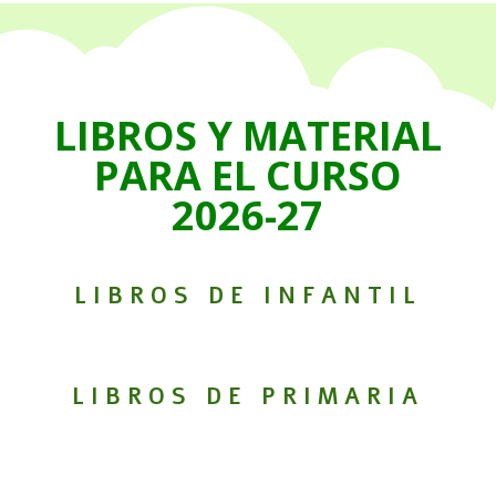
LIBROS Y MATERIAL
PARA EL CURSO
2026-27
LIBROS DE INFANTIL
LIBROS DE PRIMARIA