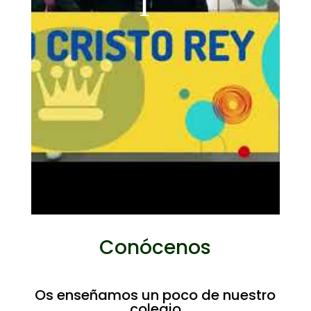
Conócenos
Os enseñamos un poco de nuestro
colegio