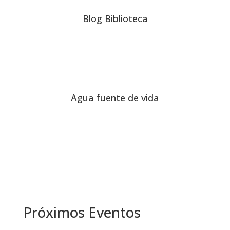
Blog Biblioteca
Agua fuente de vida
Próximos Eventos