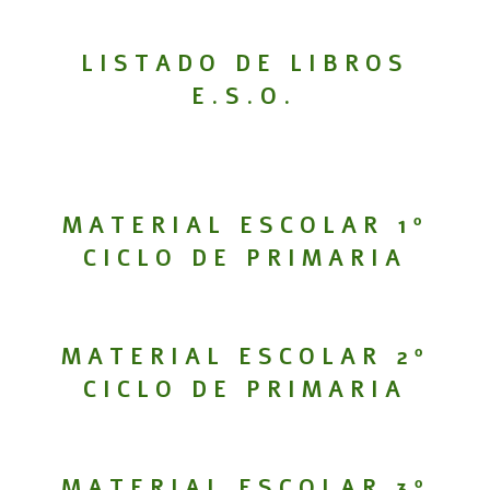
LISTADO DE LIBROS
E.S.O.
MATERIAL ESCOLAR 1º
CICLO DE PRIMARIA
MATERIAL ESCOLAR 2º
CICLO DE PRIMARIA
MATERIAL ESCOLAR 3º