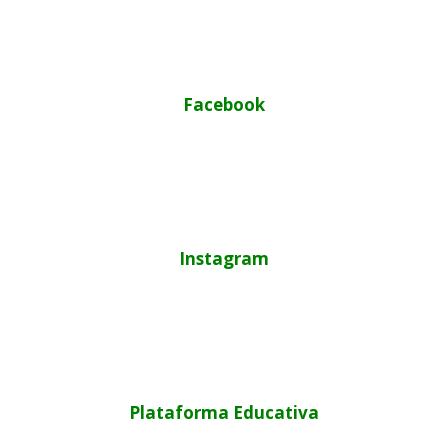
Facebook
Instagram
Plataforma Educativa