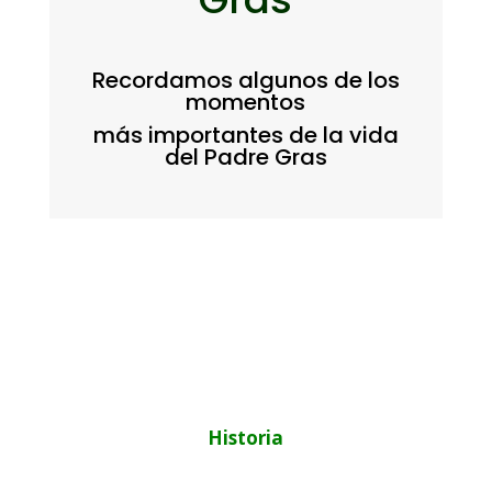
Recordamos algunos de los
momentos
más importantes de la vida
del Padre Gras
Historia