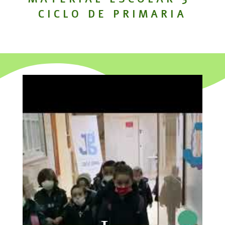
CICLO DE PRIMARIA