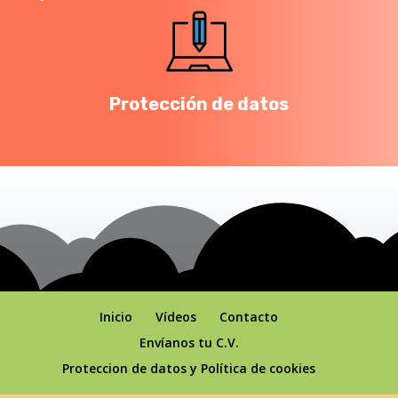
Protección de datos
Inicio
Vídeos
Contacto
Envíanos tu C.V.
Proteccion de datos y Política de cookies