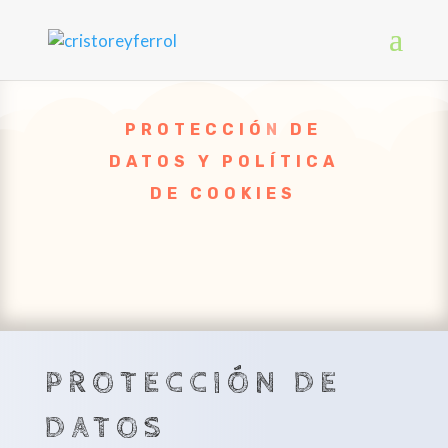
PROTECCIÓN DE
DATOS Y POLÍTICA
DE COOKIES
PROTECCIÓN DE
DATOS