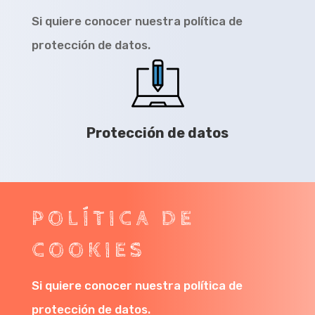
Si quiere conocer nuestra política de
protección de datos.
Protección de datos
POLÍTICA DE
COOKIES
Si quiere conocer nuestra política de
protección de datos.